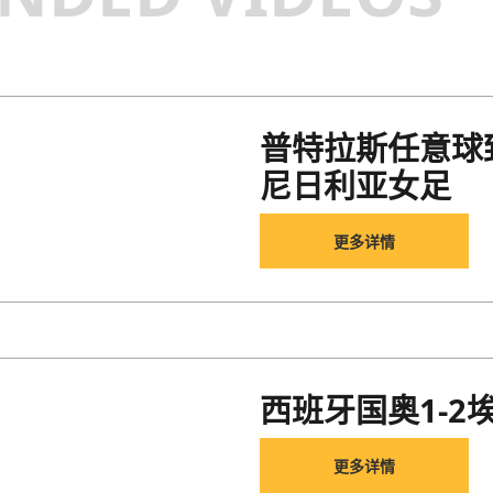
普特拉斯任意球
尼日利亚女足
更多详情
西班牙国奥1-
更多详情