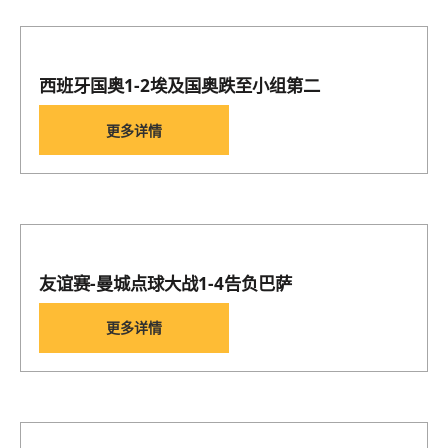
西班牙国奥1-2埃及国奥跌至小组第二
更多详情
友谊赛-曼城点球大战1-4告负巴萨
更多详情