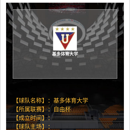
基多体育大学
【球队名称】：基多体育大学
【所属联赛】：自由杯
【成立时间】：
【球队主场】：