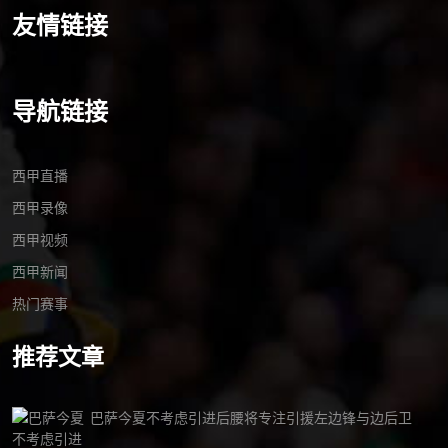
友情链接
导航链接
西甲直播
西甲录像
西甲视频
西甲新闻
热门赛事
推荐文章
巴萨今夏不考虑引进后腰将专注引援左边锋与边后卫