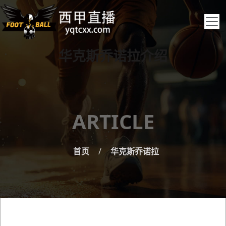
华克斯乔诺拉介绍
ARTICLE
首页
华克斯乔诺拉