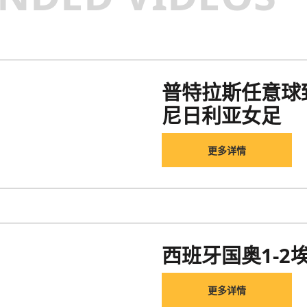
普特拉斯任意球
尼日利亚女足
更多详情
西班牙国奥1-
更多详情