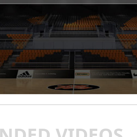
NDED VIDEOS