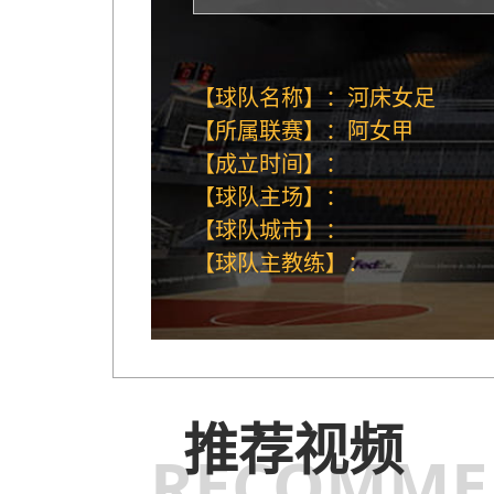
【球队名称】：河床女足
【所属联赛】：阿女甲
【成立时间】：
【球队主场】：
【球队城市】：
【球队主教练】：
推荐视频
RECOMME