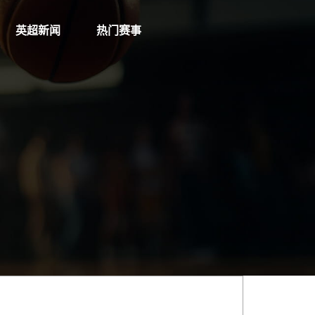
英超新闻
热门赛事