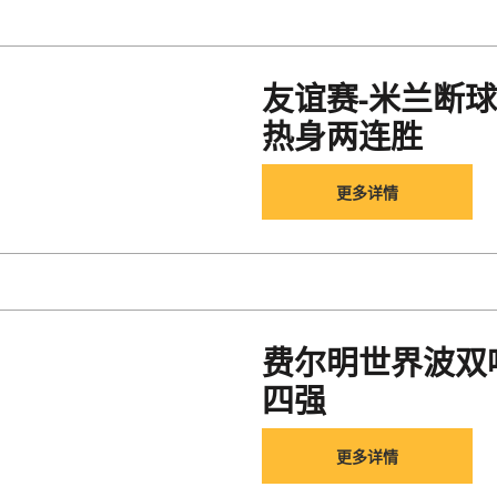
友谊赛-米兰断球
热身两连胜
更多详情
费尔明世界波双
四强
更多详情