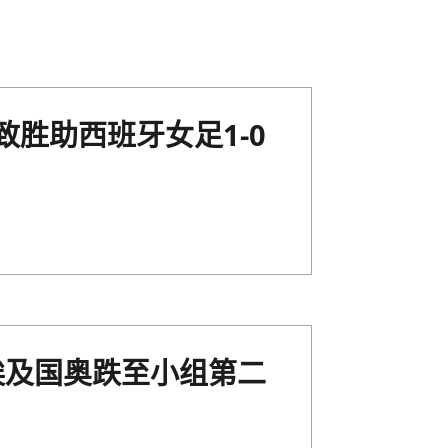
致胜助西班牙女足1-0
2埃及国奥跌至小组第二