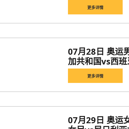
更多详情
07月28日 奥
加共和国vs西班
更多详情
07月29日 奥