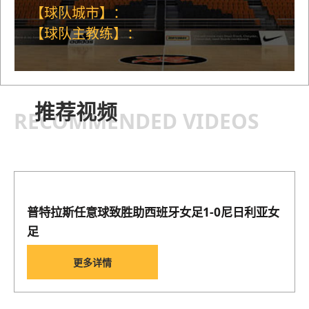
【球队城市】：
【球队主教练】：
推荐视频
RECOMMENDED VIDEOS
普特拉斯任意球致胜助西班牙女足1-0尼日利亚女
足
更多详情