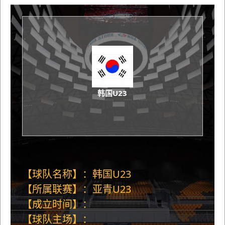
韩国U23
【球队名称】：韩国U23
【所属联赛】：亚青U23
【成立时间】：
【球队主场】：