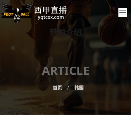
韩国介绍
ARTICLE
首页
韩国