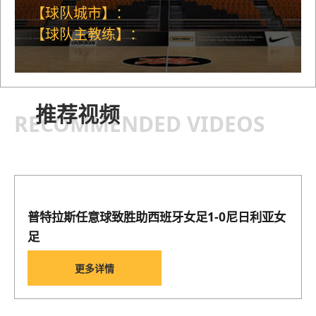
【球队城市】：
【球队主教练】：
推荐视频
RECOMMENDED VIDEOS
普特拉斯任意球致胜助西班牙女足1-0尼日利亚女
足
更多详情