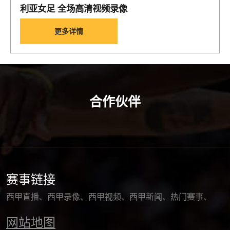
利亚女足 全场高清视频录像
更多详情
合作伙伴
赛事链接
西甲直播
西甲录像
西甲视频
西甲新闻
热门赛事
网站地图