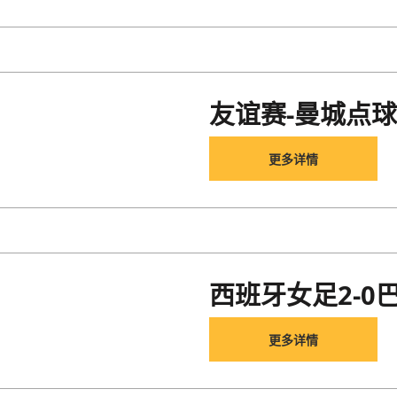
友谊赛-曼城点球
更多详情
西班牙女足2-0
更多详情