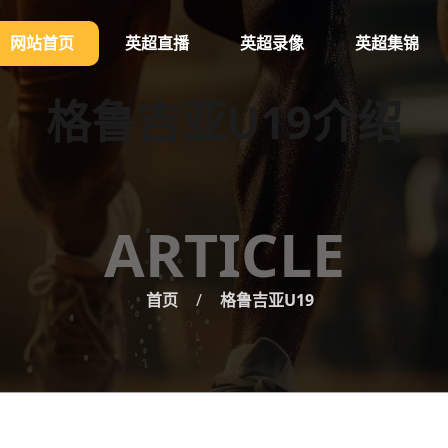
网站首页
英超直播
英超录像
英超集锦
格鲁吉亚U19介绍
ARTICLE
首页
格鲁吉亚U19