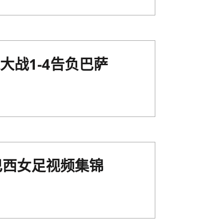
大战1-4告负巴萨
巴西女足视频集锦