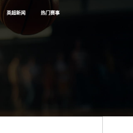
英超新闻
热门赛事