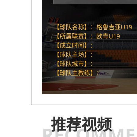
【球队名称】：格鲁吉亚U19
【所属联赛】：欧青U19
【成立时间】：
【球队主场】：
【球队城市】：
【球队主教练】：
推荐视频
RECOMME