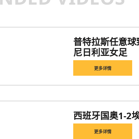
普特拉斯任意球
尼日利亚女足
更多详情
西班牙国奥1-
更多详情