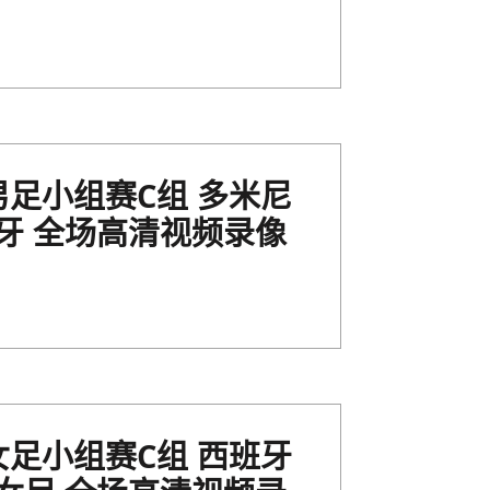
运男足小组赛C组 多米尼
牙 全场高清视频录像
运女足小组赛C组 西班牙