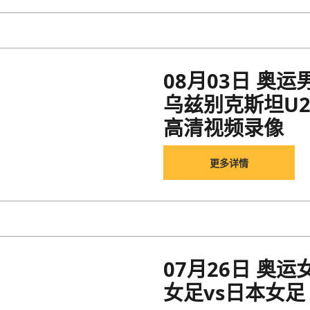
08月03日 奥
乌兹别克斯坦U23
高清视频录像
更多详情
07月26日 奥
女足vs日本女足