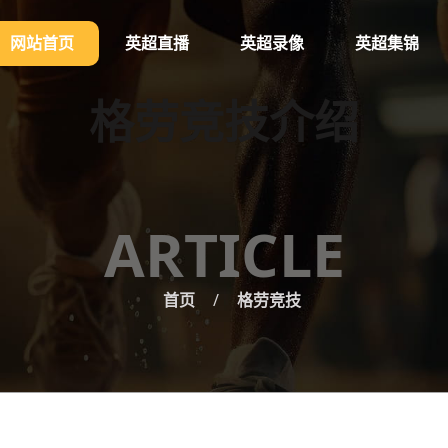
网站首页
英超直播
英超录像
英超集锦
格劳竞技介绍
ARTICLE
首页
格劳竞技