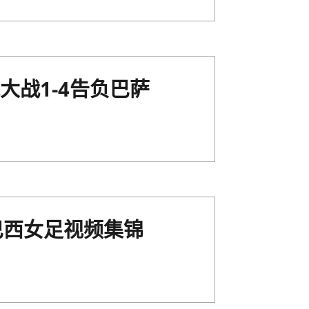
大战1-4告负巴萨
巴西女足视频集锦