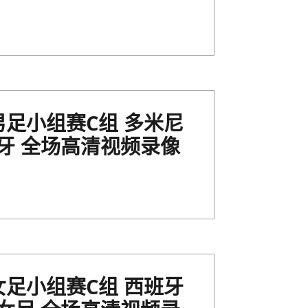
运男足小组赛C组 多米尼
牙 全场高清视频录像
运女足小组赛C组 西班牙