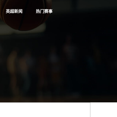
英超新闻
热门赛事