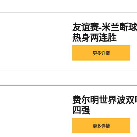
友谊赛-米兰断球
热身两连胜
更多详情
费尔明世界波双
四强
更多详情