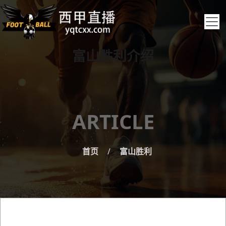
富山胜利介绍
ARTICLE
首页
富山胜利