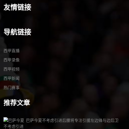
友情链接
导航链接
西甲直播
西甲录像
西甲视频
西甲新闻
热门赛事
推荐文章
巴萨今夏不考虑引进后腰将专注引援左边锋与边后卫