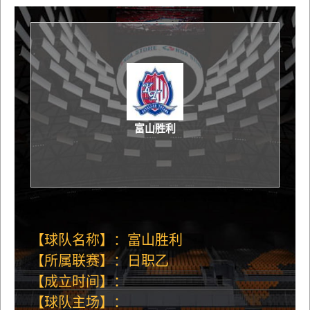
富山胜利
【球队名称】：富山胜利
【所属联赛】：日职乙
【成立时间】：
【球队主场】：