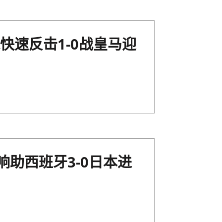
快速反击1-0战皇马迎
响助西班牙3-0日本进