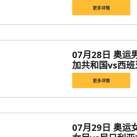
更多详情
07月28日 奥
加共和国vs西班
更多详情
07月29日 奥