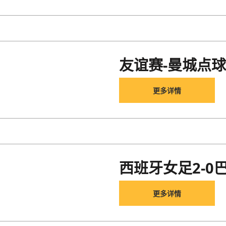
友谊赛-曼城点球
更多详情
西班牙女足2-0
更多详情