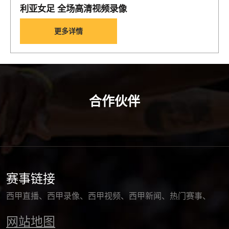
利亚女足 全场高清视频录像
更多详情
合作伙伴
赛事链接
西甲直播
西甲录像
西甲视频
西甲新闻
热门赛事
网站地图