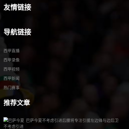
友情链接
导航链接
西甲直播
西甲录像
西甲视频
西甲新闻
热门赛事
推荐文章
巴萨今夏不考虑引进后腰将专注引援左边锋与边后卫