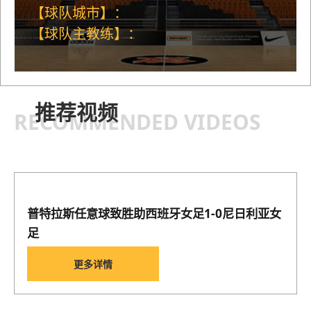
【球队城市】：
【球队主教练】：
推荐视频
RECOMMENDED VIDEOS
普特拉斯任意球致胜助西班牙女足1-0尼日利亚女
足
更多详情