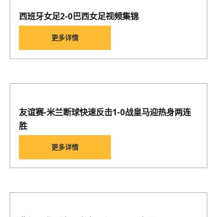
西班牙女足2-0巴西女足视频集锦
更多详情
友谊赛-米兰断球快速反击1-0战皇马迎热身两连
胜
更多详情