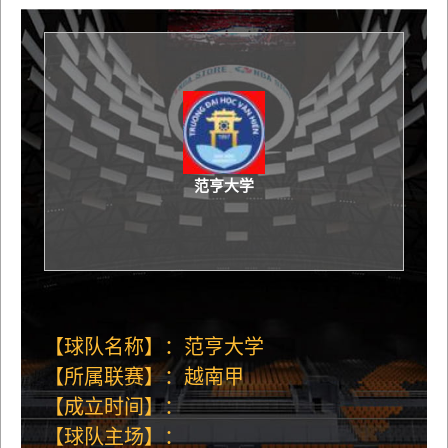
范亨大学
【球队名称】：范亨大学
【所属联赛】：越南甲
【成立时间】：
【球队主场】：