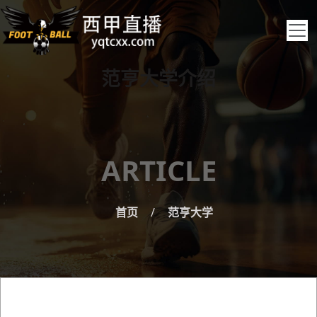
范亨大学介绍
ARTICLE
首页
范亨大学