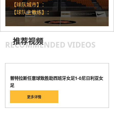
【球队城市】：
【球队主教练】：
推荐视频
RECOMMENDED VIDEOS
普特拉斯任意球致胜助西班牙女足1-0尼日利亚女
足
更多详情