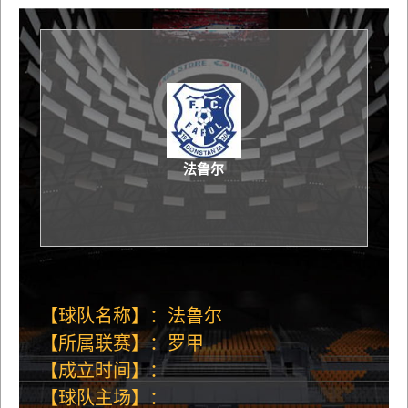
法鲁尔
【球队名称】：法鲁尔
【所属联赛】：罗甲
【成立时间】：
【球队主场】：