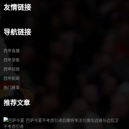
友情链接
导航链接
西甲直播
西甲录像
西甲视频
西甲新闻
热门赛事
推荐文章
巴萨今夏不考虑引进后腰将专注引援左边锋与边后卫