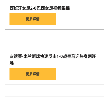
西班牙女足2-0巴西女足视频集锦
更多详情
友谊赛-米兰断球快速反击1-0战皇马迎热身两连
胜
更多详情