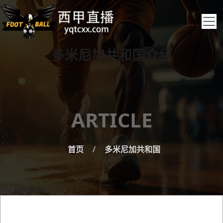
多米尼加共和国介绍
ARTICLE
首页
多米尼加共和国