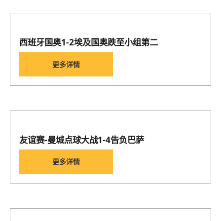
西班牙国奥1-2埃及国奥跌至小组第二
更多详情
友谊赛-曼城点球大战1-4告负巴萨
更多详情