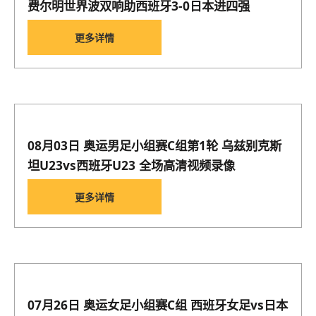
费尔明世界波双响助西班牙3-0日本进四强
更多详情
08月03日 奥运男足小组赛C组第1轮 乌兹别克斯
坦U23vs西班牙U23 全场高清视频录像
更多详情
07月26日 奥运女足小组赛C组 西班牙女足vs日本