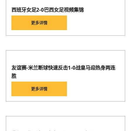
西班牙女足2-0巴西女足视频集锦
更多详情
友谊赛-米兰断球快速反击1-0战皇马迎热身两连
胜
更多详情