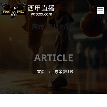
东帝汶U19介绍
ARTICLE
首页
东帝汶U19