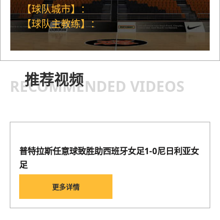
【球队城市】：
【球队主教练】：
推荐视频
RECOMMENDED VIDEOS
普特拉斯任意球致胜助西班牙女足1-0尼日利亚女
足
更多详情