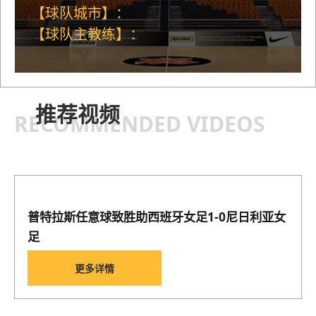
【球队城市】：
【球队主教练】：
推荐视频
RECOMMENDED VIDEOS
普特拉斯任意球致胜助西班牙女足1-0尼日利亚女
足
更多详情