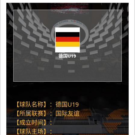
德国U19
【球队名称】：德国U19
【所属联赛】：国际友谊
【成立时间】：
【球队主场】：