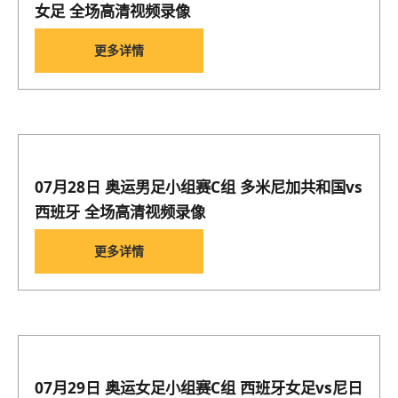
女足 全场高清视频录像
更多详情
07月28日 奥运男足小组赛C组 多米尼加共和国vs
西班牙 全场高清视频录像
更多详情
07月29日 奥运女足小组赛C组 西班牙女足vs尼日