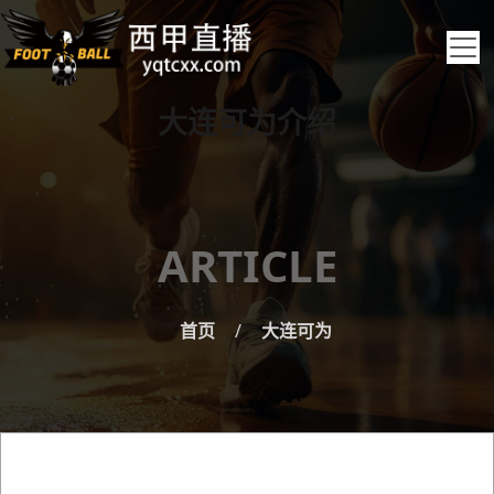
大连可为介绍
ARTICLE
首页
大连可为