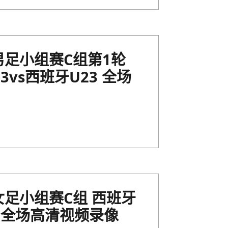
运男足小组赛C组第1轮
vs西班牙U23 全场
运女足小组赛C组 西班牙
 全场高清视频录像