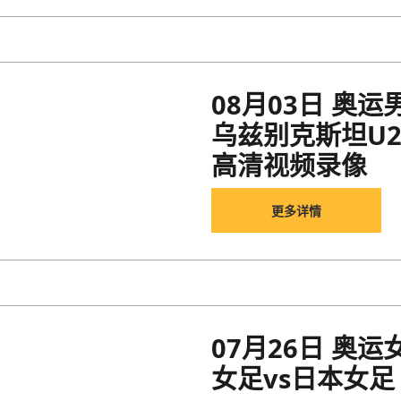
08月03日 奥
乌兹别克斯坦U23
高清视频录像
更多详情
07月26日 奥
女足vs日本女足