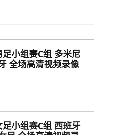
运男足小组赛C组 多米尼
牙 全场高清视频录像
运女足小组赛C组 西班牙