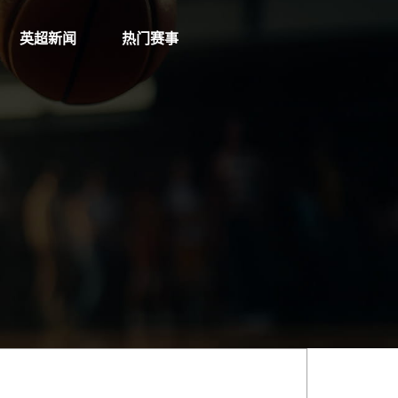
英超新闻
热门赛事