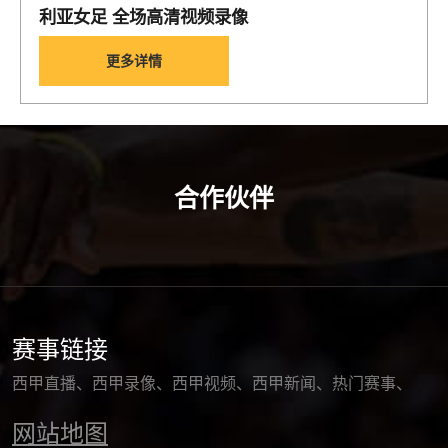
利亚女足 全场高清视频录像
更多详情
合作伙伴
赛事链接
西甲直播
西甲录像
西甲视频
西甲新闻
热门赛事
网站地图