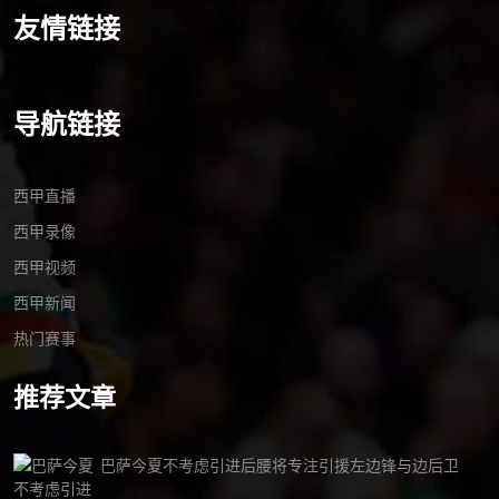
友情链接
导航链接
西甲直播
西甲录像
西甲视频
西甲新闻
热门赛事
推荐文章
巴萨今夏不考虑引进后腰将专注引援左边锋与边后卫