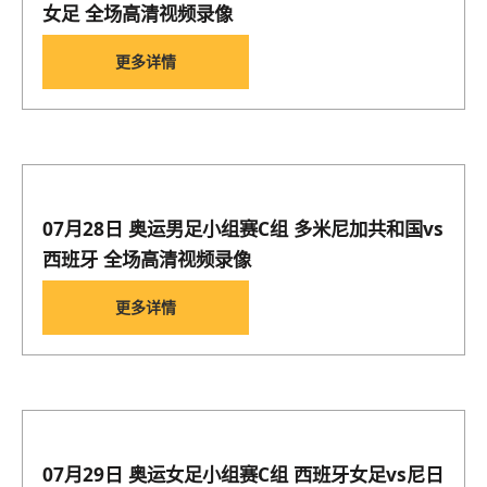
女足 全场高清视频录像
更多详情
07月28日 奥运男足小组赛C组 多米尼加共和国vs
西班牙 全场高清视频录像
更多详情
07月29日 奥运女足小组赛C组 西班牙女足vs尼日