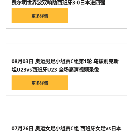
费尔明世界波双响助西班牙3-0日本进四强
更多详情
08月03日 奥运男足小组赛C组第1轮 乌兹别克斯
坦U23vs西班牙U23 全场高清视频录像
更多详情
07月26日 奥运女足小组赛C组 西班牙女足vs日本