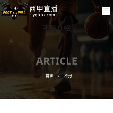
不丹介绍
ARTICLE
首页
不丹