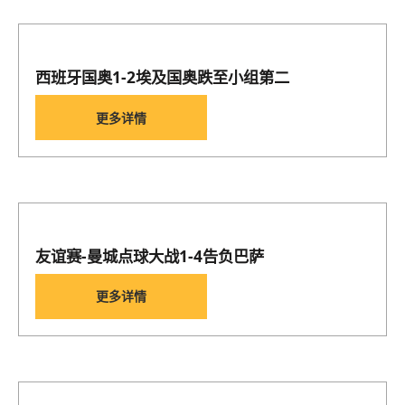
西班牙国奥1-2埃及国奥跌至小组第二
更多详情
友谊赛-曼城点球大战1-4告负巴萨
更多详情