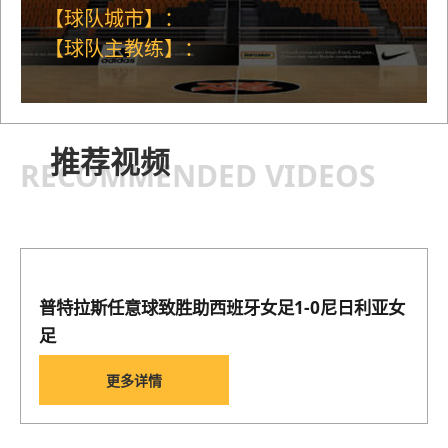
【球队城市】：
【球队主教练】：
推荐视频
RECOMMENDED VIDEOS
普特拉斯任意球致胜助西班牙女足1-0尼日利亚女
足
更多详情