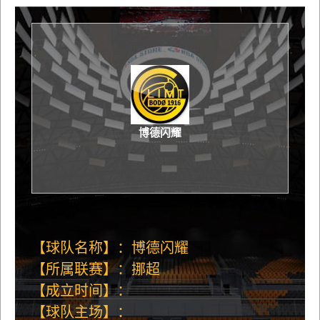
博德闪耀
【球队名称】：博德闪耀
【所属联赛】：挪超
【成立时间】：
【球队主场】：