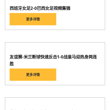
西班牙女足2-0巴西女足视频集锦
更多详情
友谊赛-米兰断球快速反击1-0战皇马迎热身两连
胜
更多详情