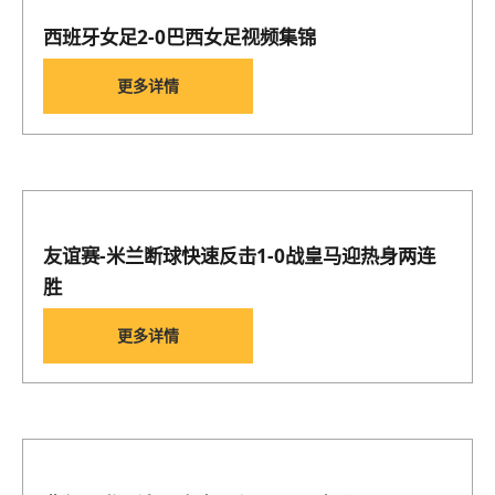
西班牙女足2-0巴西女足视频集锦
更多详情
友谊赛-米兰断球快速反击1-0战皇马迎热身两连
胜
更多详情