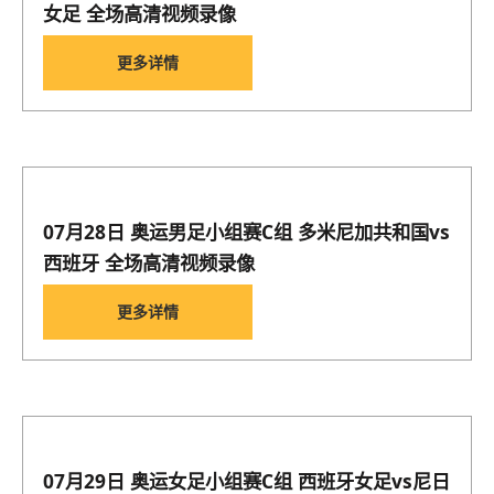
女足 全场高清视频录像
更多详情
07月28日 奥运男足小组赛C组 多米尼加共和国vs
西班牙 全场高清视频录像
更多详情
07月29日 奥运女足小组赛C组 西班牙女足vs尼日