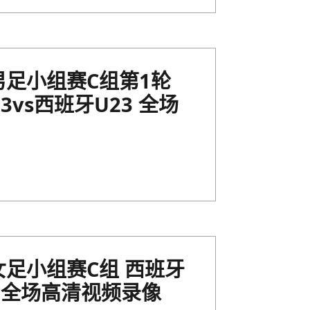
运男足小组赛C组第1轮
vs西班牙U23 全场
运女足小组赛C组 西班牙
 全场高清视频录像