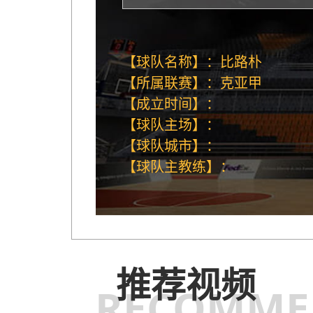
【球队名称】：比路朴
【所属联赛】：克亚甲
【成立时间】：
【球队主场】：
【球队城市】：
【球队主教练】：
推荐视频
RECOMME