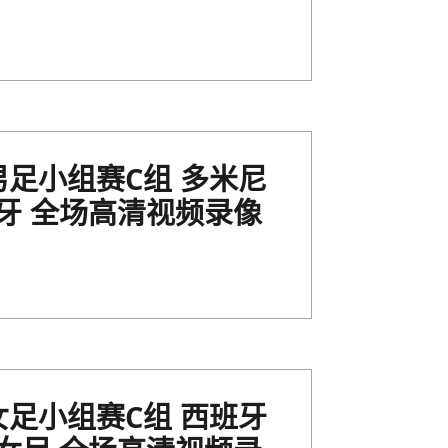
运男足小组赛C组 多米尼
牙 全场高清视频录像
运女足小组赛C组 西班牙