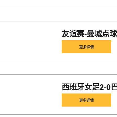
友谊赛-曼城点球
更多详情
西班牙女足2-0
更多详情