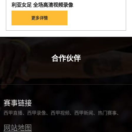
利亚女足 全场高清视频录像
更多详情
合作伙伴
赛事链接
西甲直播
西甲录像
西甲视频
西甲新闻
热门赛事
网站地图