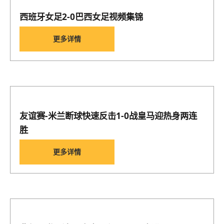
西班牙女足2-0巴西女足视频集锦
更多详情
友谊赛-米兰断球快速反击1-0战皇马迎热身两连
胜
更多详情