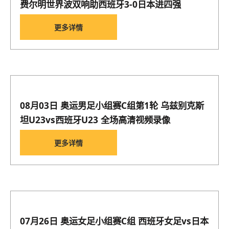
费尔明世界波双响助西班牙3-0日本进四强
更多详情
08月03日 奥运男足小组赛C组第1轮 乌兹别克斯
坦U23vs西班牙U23 全场高清视频录像
更多详情
07月26日 奥运女足小组赛C组 西班牙女足vs日本