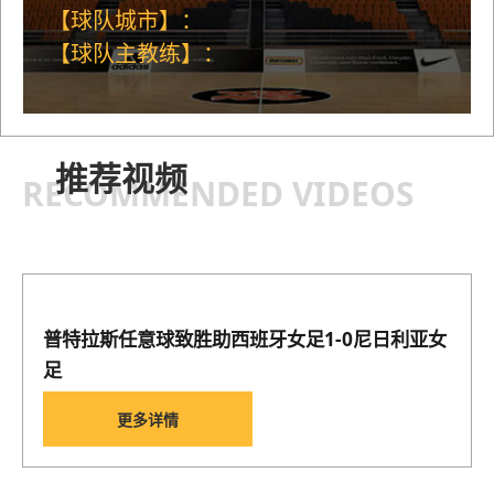
【球队城市】：
【球队主教练】：
推荐视频
RECOMMENDED VIDEOS
普特拉斯任意球致胜助西班牙女足1-0尼日利亚女
足
更多详情