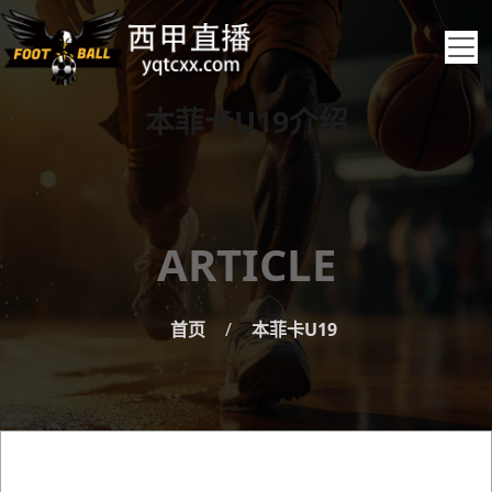
本菲卡U19介绍
ARTICLE
首页
本菲卡U19