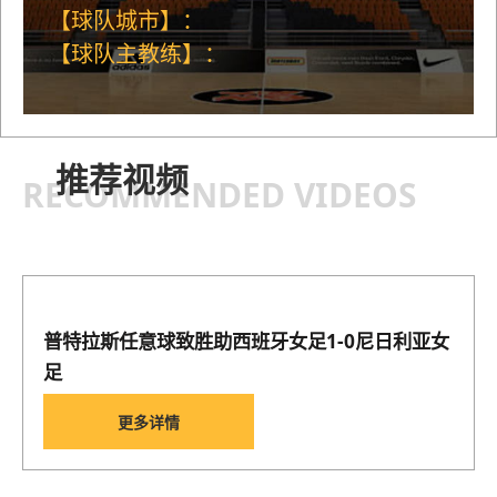
【球队城市】：
【球队主教练】：
推荐视频
RECOMMENDED VIDEOS
普特拉斯任意球致胜助西班牙女足1-0尼日利亚女
足
更多详情