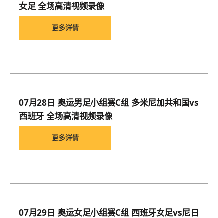
女足 全场高清视频录像
更多详情
07月28日 奥运男足小组赛C组 多米尼加共和国vs
西班牙 全场高清视频录像
更多详情
07月29日 奥运女足小组赛C组 西班牙女足vs尼日