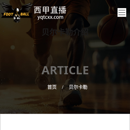
贝尔卡勒介绍
ARTICLE
首页
贝尔卡勒