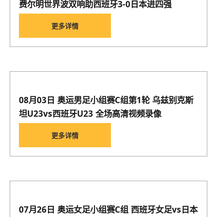
费尔明世界波双响助西班牙3-0日本进四强
更多详情
08月03日 奥运男足小组赛C组第1轮 乌兹别克斯
坦U23vs西班牙U23 全场高清视频录像
更多详情
07月26日 奥运女足小组赛C组 西班牙女足vs日本