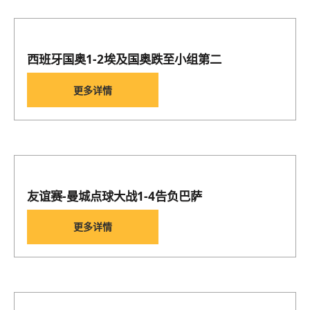
西班牙国奥1-2埃及国奥跌至小组第二
更多详情
友谊赛-曼城点球大战1-4告负巴萨
更多详情