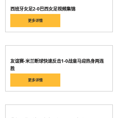
西班牙女足2-0巴西女足视频集锦
更多详情
友谊赛-米兰断球快速反击1-0战皇马迎热身两连
胜
更多详情