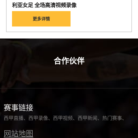
利亚女足 全场高清视频录像
更多详情
合作伙伴
赛事链接
西甲直播
西甲录像
西甲视频
西甲新闻
热门赛事
网站地图