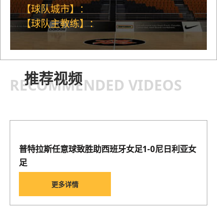
【球队城市】：
【球队主教练】：
推荐视频
RECOMMENDED VIDEOS
普特拉斯任意球致胜助西班牙女足1-0尼日利亚女
足
更多详情