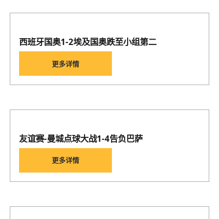
西班牙国奥1-2埃及国奥跌至小组第二
更多详情
友谊赛-曼城点球大战1-4告负巴萨
更多详情