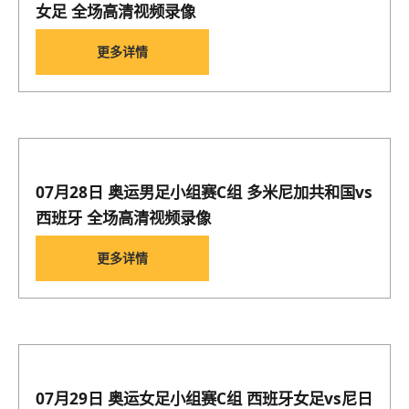
女足 全场高清视频录像
更多详情
07月28日 奥运男足小组赛C组 多米尼加共和国vs
西班牙 全场高清视频录像
更多详情
07月29日 奥运女足小组赛C组 西班牙女足vs尼日