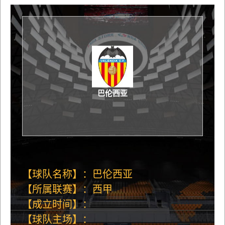
巴伦西亚
【球队名称】：巴伦西亚
【所属联赛】：西甲
【成立时间】：
【球队主场】：