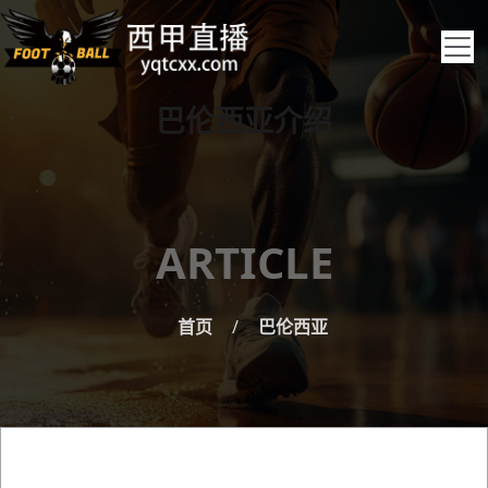
巴伦西亚介绍
ARTICLE
首页
巴伦西亚