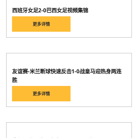
西班牙女足2-0巴西女足视频集锦
更多详情
友谊赛-米兰断球快速反击1-0战皇马迎热身两连
胜
更多详情