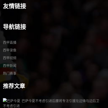
友情链接
导航链接
西甲直播
西甲录像
西甲视频
西甲新闻
热门赛事
推荐文章
巴萨今夏不考虑引进后腰将专注引援左边锋与边后卫