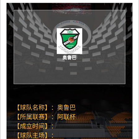
奥鲁巴
【球队名称】：奥鲁巴
【所属联赛】：阿联杯
【成立时间】：
【球队主场】：