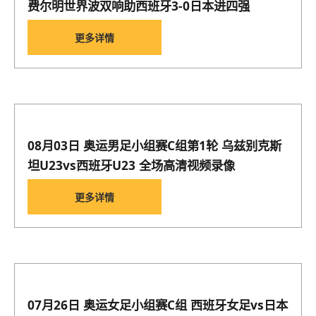
费尔明世界波双响助西班牙3-0日本进四强
更多详情
08月03日 奥运男足小组赛C组第1轮 乌兹别克斯
坦U23vs西班牙U23 全场高清视频录像
更多详情
07月26日 奥运女足小组赛C组 西班牙女足vs日本