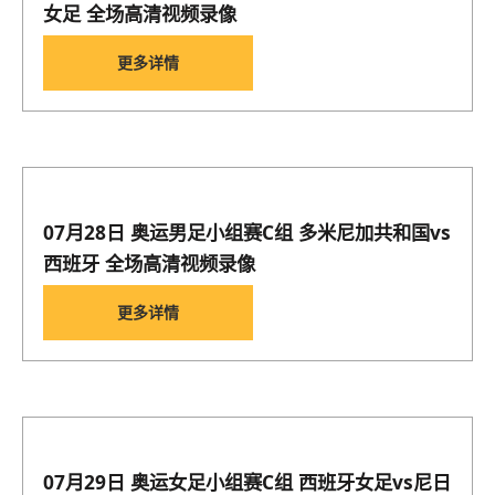
女足 全场高清视频录像
更多详情
07月28日 奥运男足小组赛C组 多米尼加共和国vs
西班牙 全场高清视频录像
更多详情
07月29日 奥运女足小组赛C组 西班牙女足vs尼日