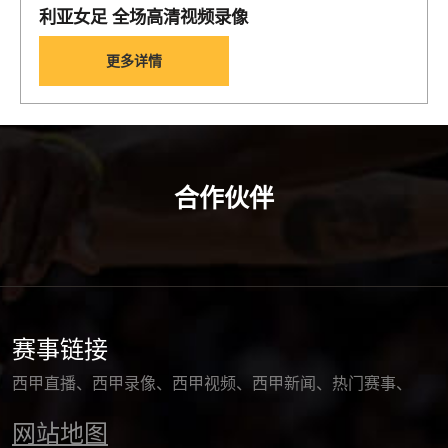
利亚女足 全场高清视频录像
更多详情
合作伙伴
赛事链接
西甲直播
西甲录像
西甲视频
西甲新闻
热门赛事
网站地图