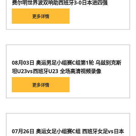
费尔明世界波双响助西班牙3-0日本进四强
更多详情
08月03日 奥运男足小组赛C组第1轮 乌兹别克斯
坦U23vs西班牙U23 全场高清视频录像
更多详情
07月26日 奥运女足小组赛C组 西班牙女足vs日本