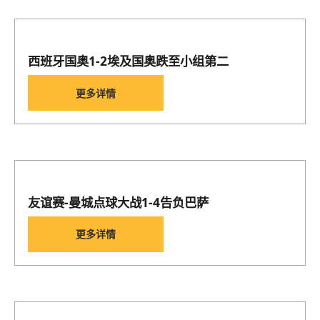
西班牙国奥1-2埃及国奥跌至小组第二
更多详情
友谊赛-曼城点球大战1-4告负巴萨
更多详情