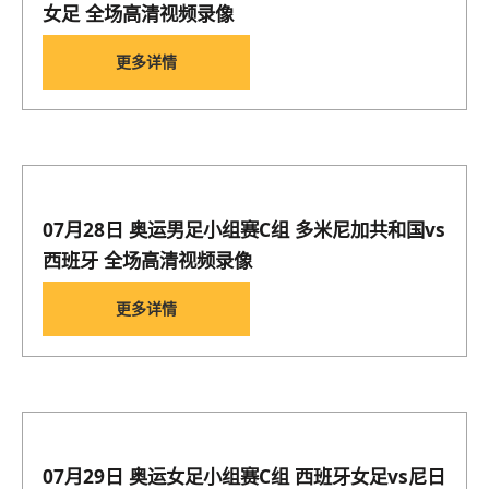
女足 全场高清视频录像
更多详情
07月28日 奥运男足小组赛C组 多米尼加共和国vs
西班牙 全场高清视频录像
更多详情
07月29日 奥运女足小组赛C组 西班牙女足vs尼日