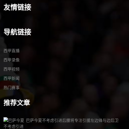
友情链接
导航链接
西甲直播
西甲录像
西甲视频
西甲新闻
热门赛事
推荐文章
巴萨今夏不考虑引进后腰将专注引援左边锋与边后卫