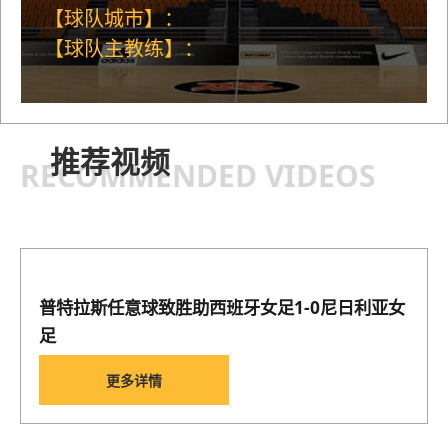
【球队城市】：
【球队主教练】：
推荐视频
RECOMMENDED VIDEOS
普特拉斯任意球致胜助西班牙女足1-0尼日利亚女
足
更多详情