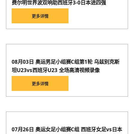
费尔明世界波双响助西班牙3-0日本进四强
更多详情
08月03日 奥运男足小组赛C组第1轮 乌兹别克斯
坦U23vs西班牙U23 全场高清视频录像
更多详情
07月26日 奥运女足小组赛C组 西班牙女足vs日本