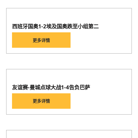
西班牙国奥1-2埃及国奥跌至小组第二
更多详情
友谊赛-曼城点球大战1-4告负巴萨
更多详情