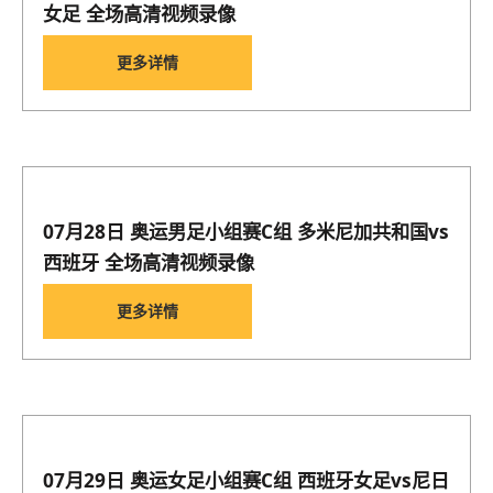
女足 全场高清视频录像
更多详情
07月28日 奥运男足小组赛C组 多米尼加共和国vs
西班牙 全场高清视频录像
更多详情
07月29日 奥运女足小组赛C组 西班牙女足vs尼日