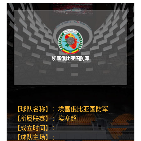
埃塞俄比亚国防军
【球队名称】：埃塞俄比亚国防军
【所属联赛】：埃塞超
【成立时间】：
【球队主场】：