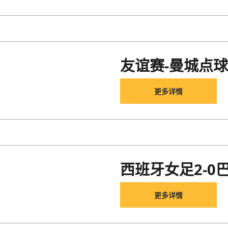
友谊赛-曼城点球
更多详情
西班牙女足2-0
更多详情