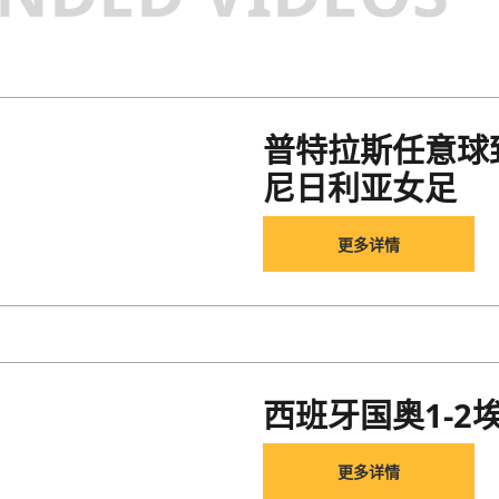
普特拉斯任意球
尼日利亚女足
更多详情
西班牙国奥1-
更多详情