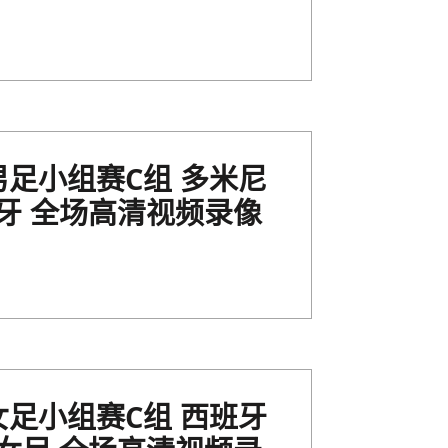
运男足小组赛C组 多米尼
牙 全场高清视频录像
运女足小组赛C组 西班牙