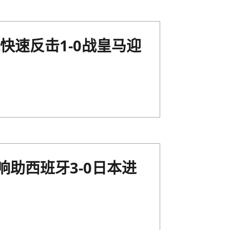
快速反击1-0战皇马迎
响助西班牙3-0日本进