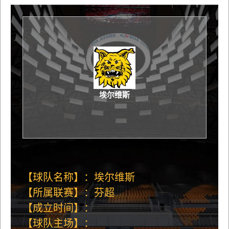
埃尔维斯
【球队名称】：埃尔维斯
【所属联赛】：芬超
【成立时间】：
【球队主场】：