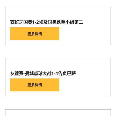
西班牙国奥1-2埃及国奥跌至小组第二
更多详情
友谊赛-曼城点球大战1-4告负巴萨
更多详情