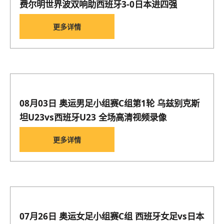
费尔明世界波双响助西班牙3-0日本进四强
更多详情
08月03日 奥运男足小组赛C组第1轮 乌兹别克斯
坦U23vs西班牙U23 全场高清视频录像
更多详情
07月26日 奥运女足小组赛C组 西班牙女足vs日本