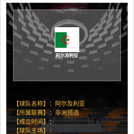
阿尔及利亚
【球队名称】：阿尔及利亚
【所属联赛】：非洲预选
【成立时间】：
【球队主场】：