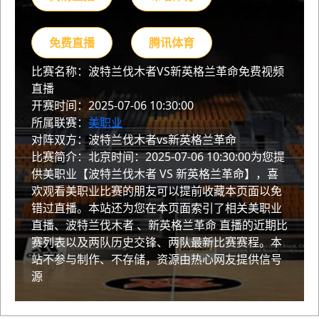
免费直播
腾讯体育
比赛名称：波特兰伐木者VS新英格兰革命免费视频
直播
开赛时间：2025-07-06 10:30:00
所属联赛：
美职业
对阵双方：波特兰伐木者vs新英格兰革命
比赛简介：北京时间：2025-07-06 10:30:00为您提
供美职业【波特兰伐木者 VS 新英格兰革命】，喜
欢观看美职业比赛的朋友可以提前收藏本页面以免
错过直播。本站还为您在本页面索引了相关美职业
直播、波特兰伐木者 、新英格兰革命 直播的近期比
赛列表以及两队历史交锋、两队最新比赛赛程。本
站不参与制作、不存储，资源由热心网友提供信号
源