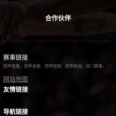
合作伙伴
赛事链接
西甲直播
西甲录像
西甲视频
西甲新闻
热门赛事
网站地图
友情链接
导航链接