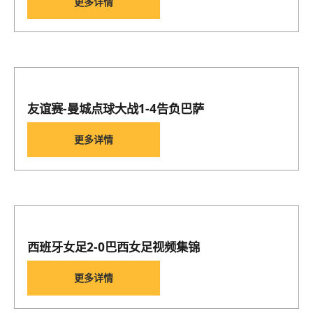
更多详情
友谊赛-曼城点球大战1-4告负巴萨
更多详情
西班牙女足2-0巴西女足视频集锦
更多详情