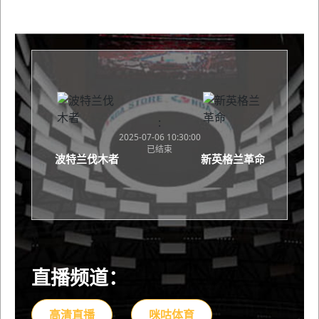
:
2025-07-06 10:30:00
已结束
波特兰伐木者
新英格兰革命
直播频道：
高清直播
咪咕体育