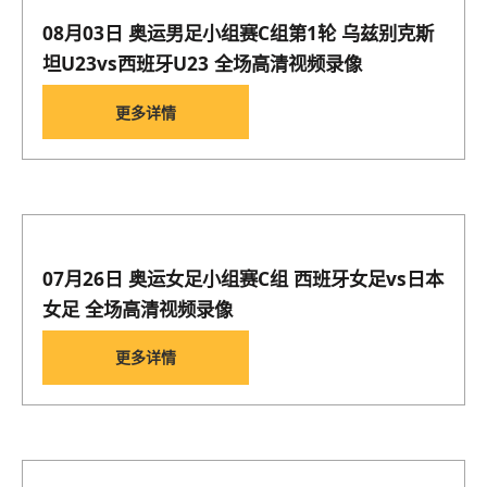
08月03日 奥运男足小组赛C组第1轮 乌兹别克斯
坦U23vs西班牙U23 全场高清视频录像
更多详情
07月26日 奥运女足小组赛C组 西班牙女足vs日本
女足 全场高清视频录像
更多详情