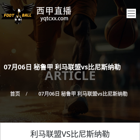
07月06日 秘鲁甲 利马联盟vs比尼斯纳勒
ARTICLE
首页
>
07月06日 秘鲁甲 利马联盟vs比尼斯纳勒
利马联盟VS比尼斯纳勒