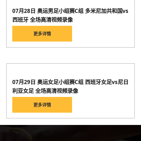
07月28日 奥运男足小组赛C组 多米尼加共和国vs
西班牙 全场高清视频录像
更多详情
07月29日 奥运女足小组赛C组 西班牙女足vs尼日
利亚女足 全场高清视频录像
更多详情