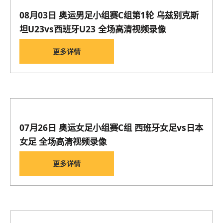
08月03日 奥运男足小组赛C组第1轮 乌兹别克斯
坦U23vs西班牙U23 全场高清视频录像
更多详情
07月26日 奥运女足小组赛C组 西班牙女足vs日本
女足 全场高清视频录像
更多详情