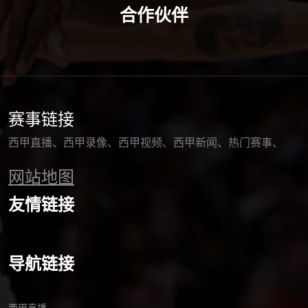
合作伙伴
赛事链接
西甲直播
西甲录像
西甲视频
西甲新闻
热门赛事
网站地图
友情链接
导航链接
西甲直播