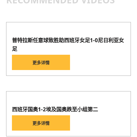
普特拉斯任意球致胜助西班牙女足1-0尼日利亚女
足
更多详情
西班牙国奥1-2埃及国奥跌至小组第二
更多详情