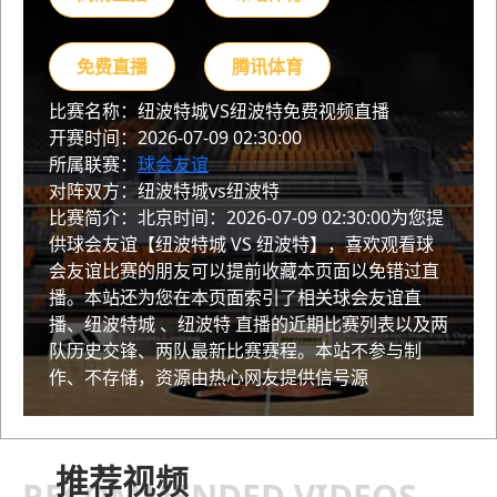
免费直播
腾讯体育
比赛名称：纽波特城VS纽波特免费视频直播
开赛时间：2026-07-09 02:30:00
所属联赛：
球会友谊
对阵双方：纽波特城vs纽波特
比赛简介：北京时间：2026-07-09 02:30:00为您提
供球会友谊【纽波特城 VS 纽波特】，喜欢观看球
会友谊比赛的朋友可以提前收藏本页面以免错过直
播。本站还为您在本页面索引了相关球会友谊直
播、纽波特城 、纽波特 直播的近期比赛列表以及两
队历史交锋、两队最新比赛赛程。本站不参与制
作、不存储，资源由热心网友提供信号源
推荐视频
RECOMMENDED VIDEOS