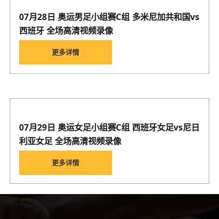
07月28日 奥运男足小组赛C组 多米尼加共和国vs
西班牙 全场高清视频录像
更多详情
07月29日 奥运女足小组赛C组 西班牙女足vs尼日
利亚女足 全场高清视频录像
更多详情