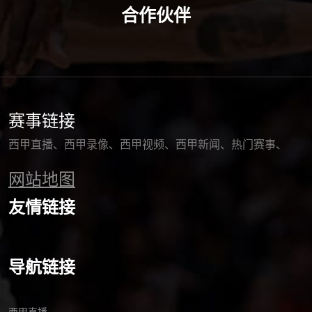
合作伙伴
赛事链接
西甲直播
西甲录像
西甲视频
西甲新闻
热门赛事
网站地图
友情链接
导航链接
西甲直播