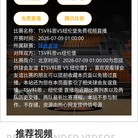
免费直播
腾讯体育
比赛名称：TSV科恩VS纽伦堡免费视频直播
开赛时间：2026-07-09 01:00:00
所属联赛：
球会友谊
对阵双方：TSV科恩vs纽伦堡
比赛简介：北京时间：2026-07-09 01:00:00为您提
供球会友谊【TSV科恩 VS 纽伦堡】，喜欢观看球会
友谊比赛的朋友可以提前收藏本页面以免错过直
播。本站还为您在本页面索引了相关球会友谊直
播、TSV科恩 、纽伦堡 直播的近期比赛列表以及两
队历史交锋、两队最新比赛赛程。本站不参与制
作、不存储，资源由热心网友提供信号源
推荐视频
RECOMMENDED VIDEOS