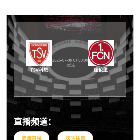
:
2026-07-09 01:00:00
已结束
TSV科恩
纽伦堡
直播频道：
高清直播
咪咕体育