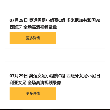
07月28日 奥运男足小组赛C组 多米尼加共和国vs
西班牙 全场高清视频录像
更多详情
07月29日 奥运女足小组赛C组 西班牙女足vs尼日
利亚女足 全场高清视频录像
更多详情