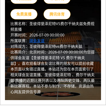
免费直播
腾讯体育
比赛名称：圣彼得堡泽尼特VS费尔干纳夫兹免费视
频直播
开赛时间：2026-07-09 00:00:00
所属联赛：
球会友谊
对阵双方：圣彼得堡泽尼特vs费尔干纳夫兹
比赛简介：北京时间：2026-07-09 00:00:00为您提
供球会友谊【圣彼得堡泽尼特 VS 费尔干纳夫
兹】，喜欢观看球会友谊比赛的朋友可以提前收藏
本页面以免错过直播。本站还为您在本页面索引了
相关球会友谊直播、圣彼得堡泽尼特 、费尔干纳夫
兹 直播的近期比赛列表以及两队历史交锋、两队最
新比赛赛程。本站不参与制作、不存储，资源由热
心网友提供信号源