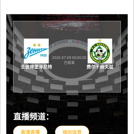
:
2026-07-09 00:00:00
已结束
圣彼得堡泽尼特
费尔干纳夫兹
直播频道：
高清直播
咪咕体育