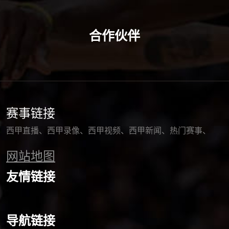
合作伙伴
赛事链接
西甲直播
西甲录像
西甲视频
西甲新闻
热门赛事
网站地图
友情链接
导航链接