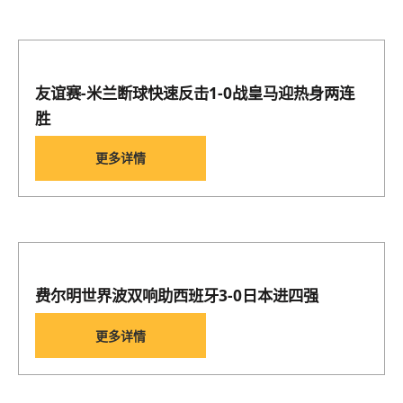
友谊赛-米兰断球快速反击1-0战皇马迎热身两连
胜
更多详情
费尔明世界波双响助西班牙3-0日本进四强
更多详情