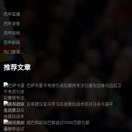
西甲直播
西甲录像
西甲视频
西甲新闻
热门赛事
推荐文章
巴萨今夏不考虑引进后腰将专注引援左边锋与边后卫
古蒂建议皇马学习瓜迪奥拉战术应对马洛卡逼平
姆巴佩起诉巴黎追讨5500万欧欠薪