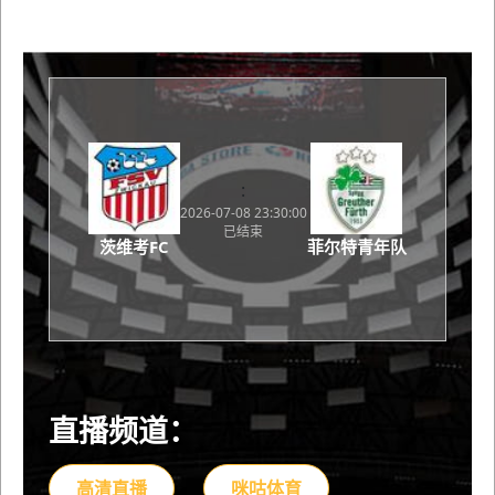
:
2026-07-08 23:30:00
已结束
茨维考FC
菲尔特青年队
直播频道：
高清直播
咪咕体育