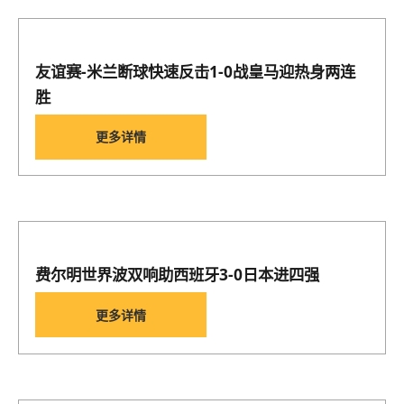
友谊赛-米兰断球快速反击1-0战皇马迎热身两连
胜
更多详情
费尔明世界波双响助西班牙3-0日本进四强
更多详情