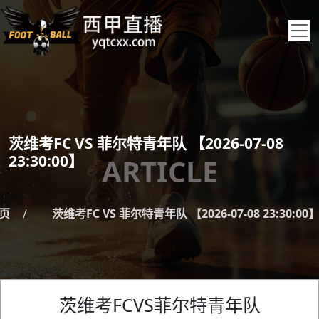
茨维考FC VS 菲尔特青年队 【2026-07-08 
23:30:00】
ARTICLE
页
>
茨维考FC VS 菲尔特青年队 【2026-07-08 23:30:00
茨维考FCVS菲尔特青年队