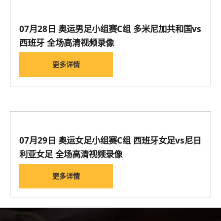
07月28日 奥运男足小组赛C组 多米尼加共和国vs
西班牙 全场高清视频录像
更多详情
07月29日 奥运女足小组赛C组 西班牙女足vs尼日
利亚女足 全场高清视频录像
更多详情