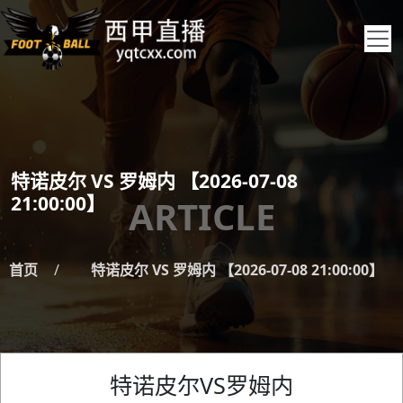
特诺皮尔 VS 罗姆内 【2026-07-08 
21:00:00】
ARTICLE
首页
>
特诺皮尔 VS 罗姆内 【2026-07-08 21:00:00】
特诺皮尔VS罗姆内