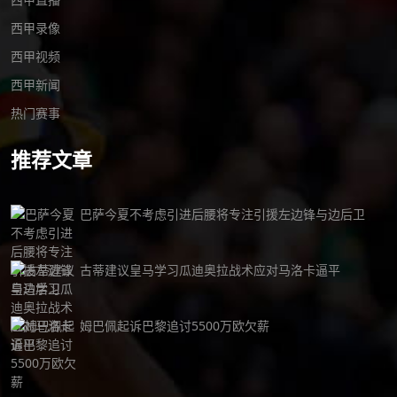
西甲录像
西甲视频
西甲新闻
热门赛事
推荐文章
巴萨今夏不考虑引进后腰将专注引援左边锋与边后卫
古蒂建议皇马学习瓜迪奥拉战术应对马洛卡逼平
姆巴佩起诉巴黎追讨5500万欧欠薪