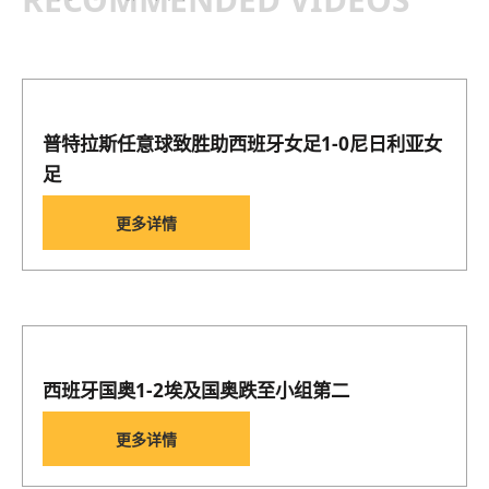
普特拉斯任意球致胜助西班牙女足1-0尼日利亚女
足
更多详情
西班牙国奥1-2埃及国奥跌至小组第二
更多详情