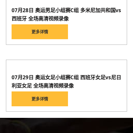
07月28日 奥运男足小组赛C组 多米尼加共和国vs
西班牙 全场高清视频录像
更多详情
07月29日 奥运女足小组赛C组 西班牙女足vs尼日
利亚女足 全场高清视频录像
更多详情