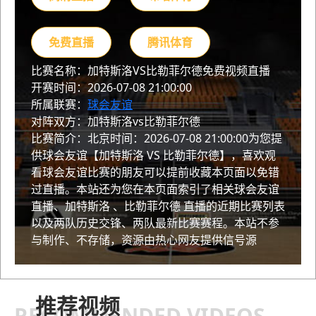
免费直播
腾讯体育
比赛名称：加特斯洛VS比勒菲尔德免费视频直播
开赛时间：2026-07-08 21:00:00
所属联赛：
球会友谊
对阵双方：加特斯洛vs比勒菲尔德
比赛简介：北京时间：2026-07-08 21:00:00为您提
供球会友谊【加特斯洛 VS 比勒菲尔德】，喜欢观
看球会友谊比赛的朋友可以提前收藏本页面以免错
过直播。本站还为您在本页面索引了相关球会友谊
直播、加特斯洛 、比勒菲尔德 直播的近期比赛列表
以及两队历史交锋、两队最新比赛赛程。本站不参
与制作、不存储，资源由热心网友提供信号源
推荐视频
RECOMMENDED VIDEOS