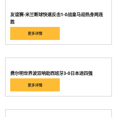
友谊赛-米兰断球快速反击1-0战皇马迎热身两连
胜
更多详情
费尔明世界波双响助西班牙3-0日本进四强
更多详情