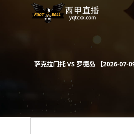
萨克拉门托 VS 罗德岛 【2026-07-09 