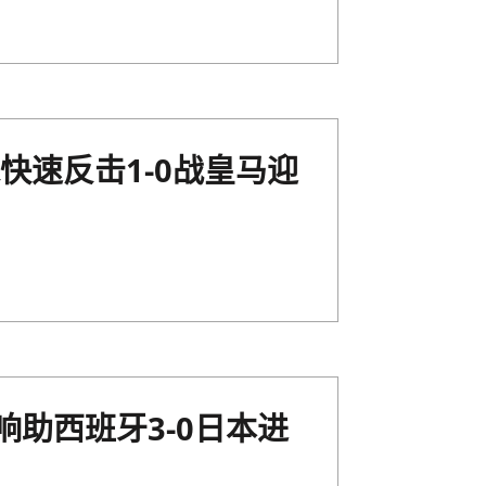
快速反击1-0战皇马迎
响助西班牙3-0日本进