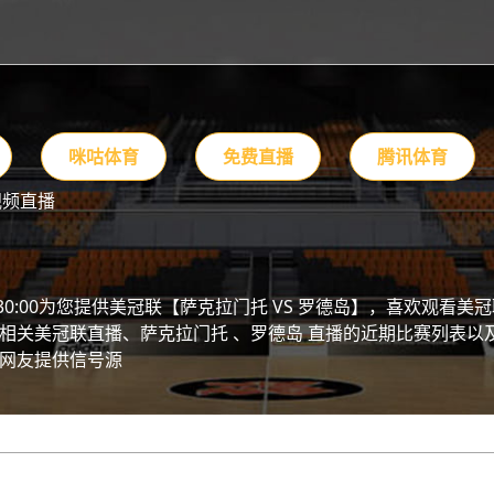
咪咕体育
免费直播
腾讯体育
视频直播
 10:30:00为您提供美冠联【萨克拉门托 VS 罗德岛】，喜欢
相关美冠联直播、萨克拉门托 、罗德岛 直播的近期比赛列表以
网友提供信号源