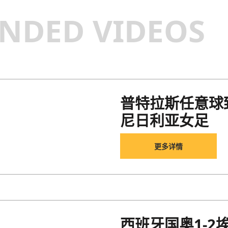
NDED VIDEOS
普特拉斯任意球
尼日利亚女足
更多详情
西班牙国奥1-