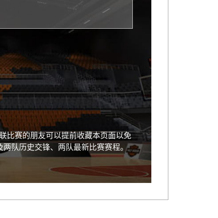
观看美冠联比赛的朋友可以提前收藏本页面以免
及两队历史交锋、两队最新比赛赛程。