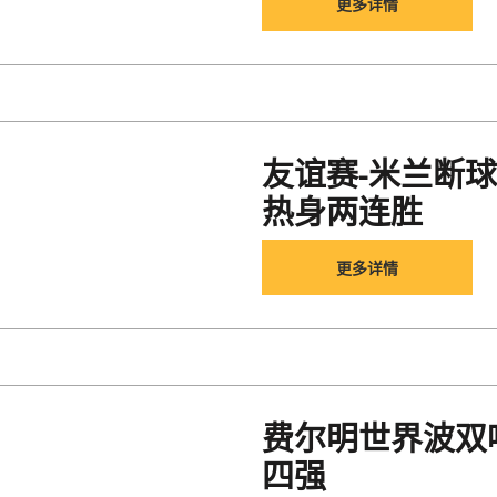
更多详情
友谊赛-米兰断球
热身两连胜
更多详情
费尔明世界波双
四强