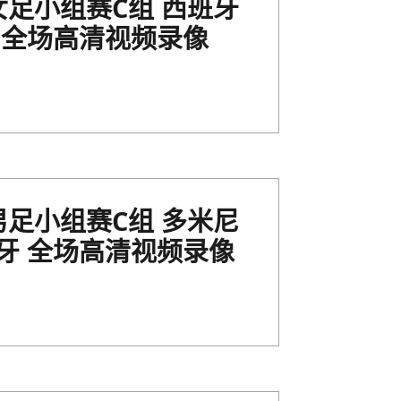
运女足小组赛C组 西班牙
 全场高清视频录像
运男足小组赛C组 多米尼
牙 全场高清视频录像