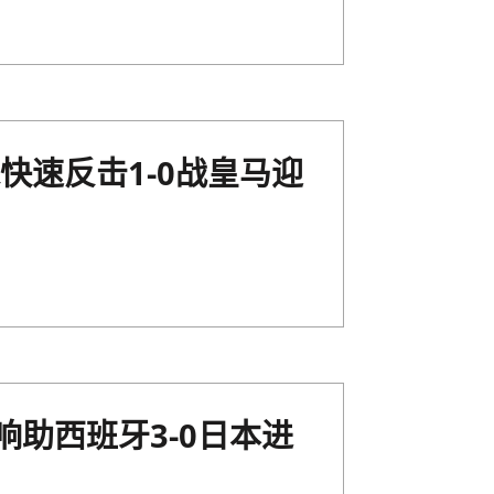
快速反击1-0战皇马迎
响助西班牙3-0日本进