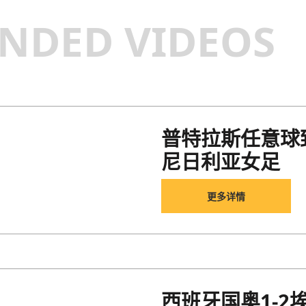
NDED VIDEOS
普特拉斯任意球
尼日利亚女足
更多详情
西班牙国奥1-