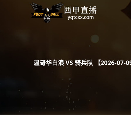
温哥华白浪 VS 骑兵队 【2026-07-09 