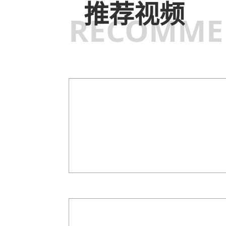
推荐视频
RECOMME