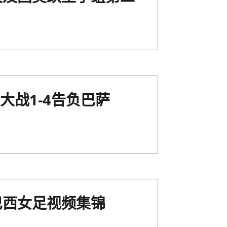
大战1-4告负巴萨
巴西女足视频集锦