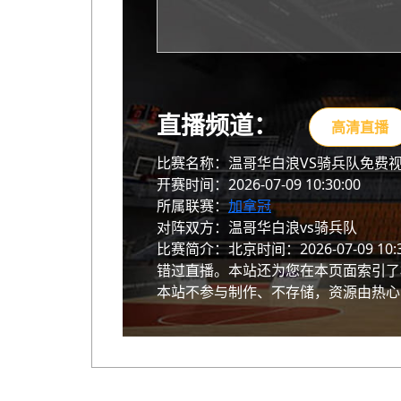
直播频道：
高清直播
比赛名称：温哥华白浪VS骑兵队免费
开赛时间：2026-07-09 10:30:00
所属联赛：
加拿冠
对阵双方：温哥华白浪vs骑兵队
比赛简介：北京时间：2026-07-09
错过直播。本站还为您在本页面索引了
本站不参与制作、不存储，资源由热心