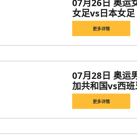
07月26日 奥
女足vs日本女足
更多详情
07月28日 奥
加共和国vs西班
更多详情