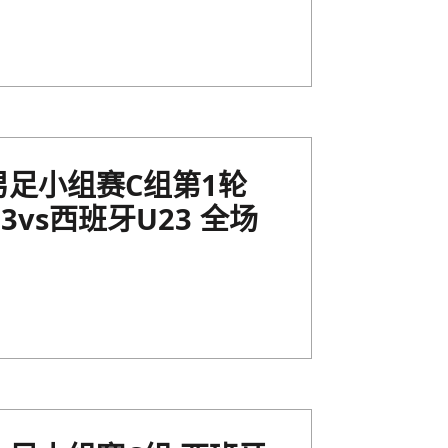
运男足小组赛C组第1轮
vs西班牙U23 全场