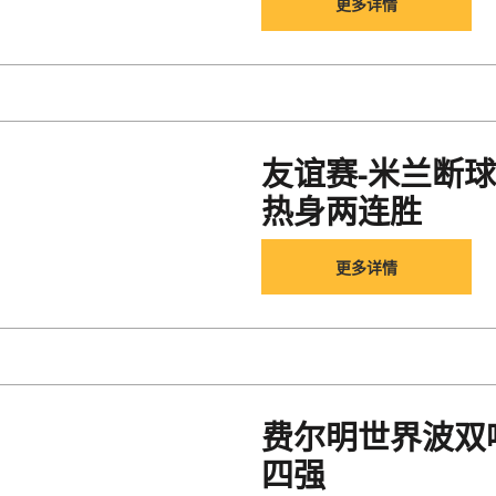
更多详情
友谊赛-米兰断球
热身两连胜
更多详情
费尔明世界波双
四强