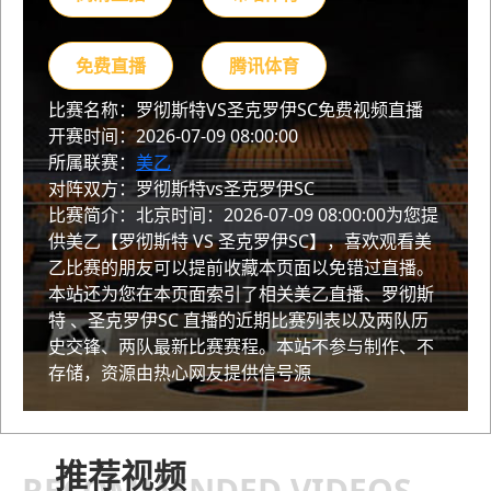
免费直播
腾讯体育
比赛名称：罗彻斯特VS圣克罗伊SC免费视频直播
开赛时间：2026-07-09 08:00:00
所属联赛：
美乙
对阵双方：罗彻斯特vs圣克罗伊SC
比赛简介：北京时间：2026-07-09 08:00:00为您提
供美乙【罗彻斯特 VS 圣克罗伊SC】，喜欢观看美
乙比赛的朋友可以提前收藏本页面以免错过直播。
本站还为您在本页面索引了相关美乙直播、罗彻斯
特 、圣克罗伊SC 直播的近期比赛列表以及两队历
史交锋、两队最新比赛赛程。本站不参与制作、不
存储，资源由热心网友提供信号源
推荐视频
RECOMMENDED VIDEOS