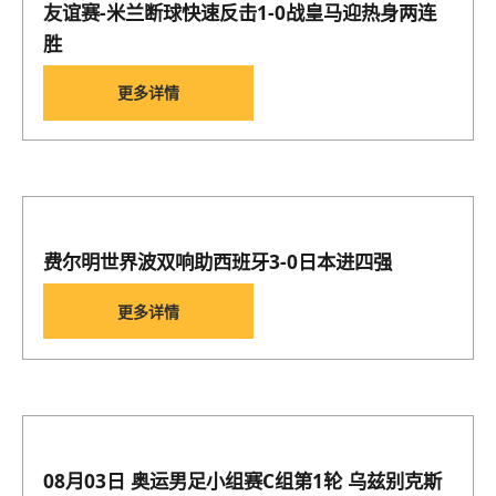
友谊赛-米兰断球快速反击1-0战皇马迎热身两连
胜
更多详情
费尔明世界波双响助西班牙3-0日本进四强
更多详情
08月03日 奥运男足小组赛C组第1轮 乌兹别克斯