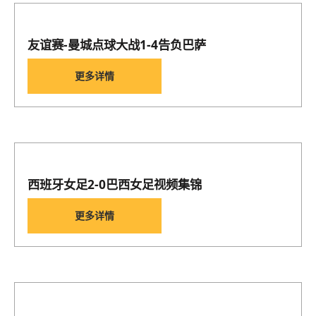
友谊赛-曼城点球大战1-4告负巴萨
更多详情
西班牙女足2-0巴西女足视频集锦
更多详情