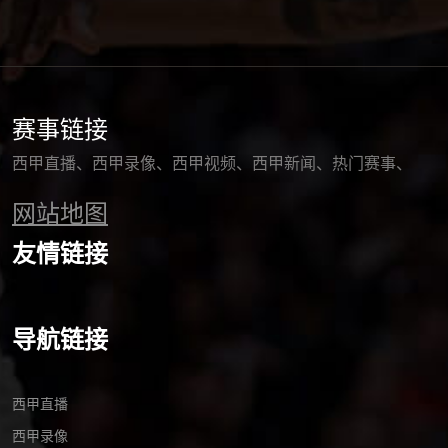
赛事链接
西甲直播
西甲录像
西甲视频
西甲新闻
热门赛事
网站地图
友情链接
导航链接
西甲直播
西甲录像