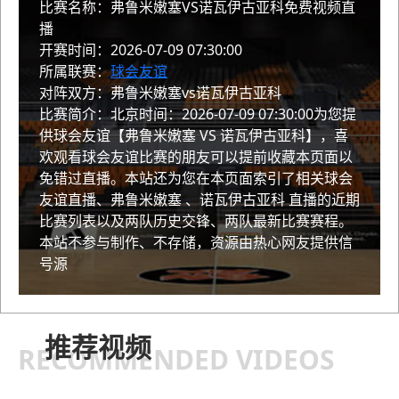
比赛名称：弗鲁米嫩塞VS诺瓦伊古亚科免费视频直
播
开赛时间：2026-07-09 07:30:00
所属联赛：
球会友谊
对阵双方：弗鲁米嫩塞vs诺瓦伊古亚科
比赛简介：北京时间：2026-07-09 07:30:00为您提
供球会友谊【弗鲁米嫩塞 VS 诺瓦伊古亚科】，喜
欢观看球会友谊比赛的朋友可以提前收藏本页面以
免错过直播。本站还为您在本页面索引了相关球会
友谊直播、弗鲁米嫩塞 、诺瓦伊古亚科 直播的近期
比赛列表以及两队历史交锋、两队最新比赛赛程。
本站不参与制作、不存储，资源由热心网友提供信
号源
推荐视频
RECOMMENDED VIDEOS