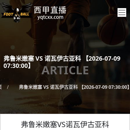
弗鲁米嫩塞 VS 诺瓦伊古亚科 【2026-07-09 
07:30:00】
ARTICLE
页
>
弗鲁米嫩塞 VS 诺瓦伊古亚科 【2026-07-09 07:30:00
弗鲁米嫩塞VS诺瓦伊古亚科